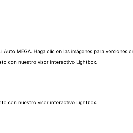
Li Auto MEGA. Haga clic en las imágenes para versiones en
to con nuestro visor interactivo Lightbox.
to con nuestro visor interactivo Lightbox.