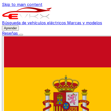
Skip to main content
Búsqueda de vehículos eléctricos
Marcas y modelos
Aprender
Reseñas