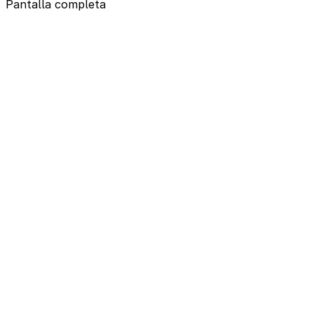
Pantalla completa