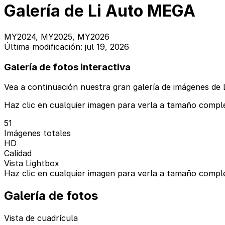
Galería de Li Auto MEGA
MY2024, MY2025, MY2026
Última modificación: jul 19, 2026
Galería de fotos interactiva
Vea a continuación nuestra gran galería de imágenes de 
Haz clic en cualquier imagen para verla a tamaño comple
51
Imágenes totales
HD
Calidad
Vista Lightbox
Haz clic en cualquier imagen para verla a tamaño comple
Galería de fotos
Vista de cuadrícula