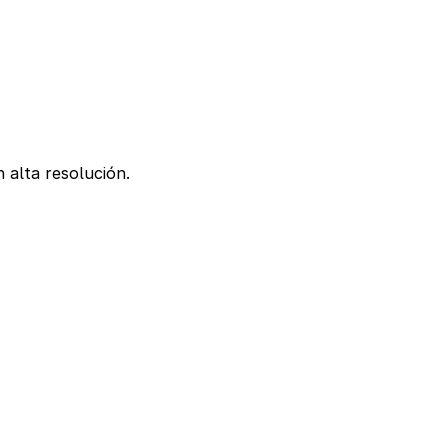
 alta resolución.