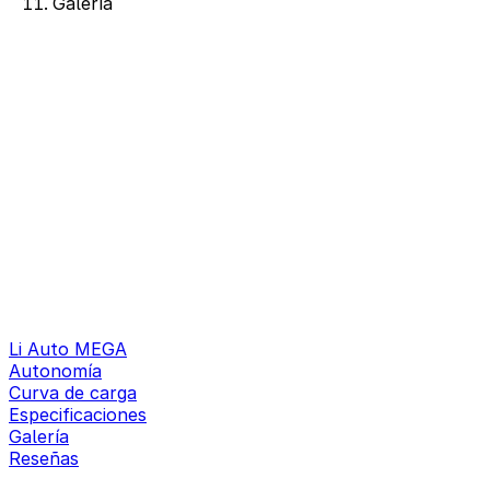
Galería
Li Auto MEGA
Autonomía
Curva de carga
Especificaciones
Galería
Reseñas