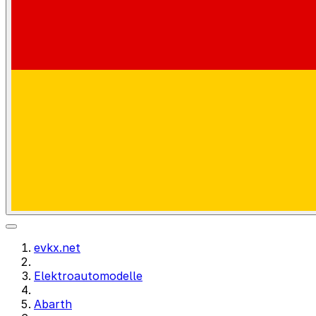
evkx.net
Elektroautomodelle
Abarth