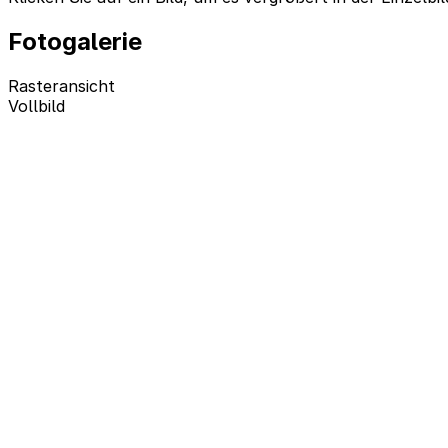
Fotogalerie
Rasteransicht
Vollbild