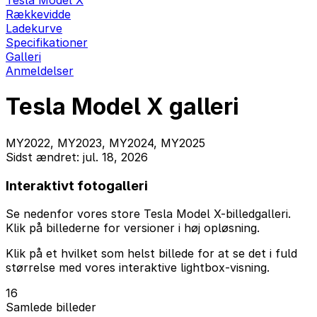
Tesla Model X
Rækkevidde
Ladekurve
Specifikationer
Galleri
Anmeldelser
Tesla Model X galleri
MY2022, MY2023, MY2024, MY2025
Sidst ændret: jul. 18, 2026
Interaktivt fotogalleri
Se nedenfor vores store Tesla Model X-billedgalleri.
Klik på billederne for versioner i høj opløsning.
Klik på et hvilket som helst billede for at se det i fuld
størrelse med vores interaktive lightbox-visning.
16
Samlede billeder