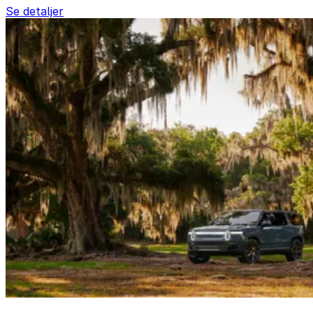
Se detaljer