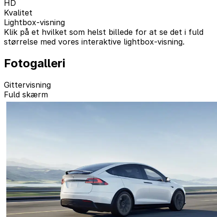
HD
Kvalitet
Lightbox-visning
Klik på et hvilket som helst billede for at se det i fuld
størrelse med vores interaktive lightbox-visning.
Fotogalleri
Gittervisning
Fuld skærm