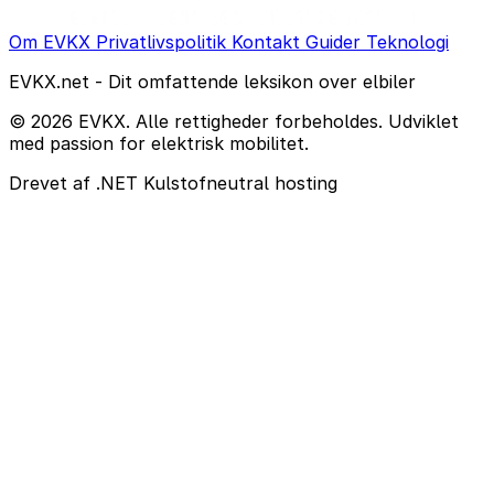
Om EVKX
Privatlivspolitik
Kontakt
Guider
Teknologi
EVKX.net - Dit omfattende leksikon over elbiler
© 2026 EVKX. Alle rettigheder forbeholdes. Udviklet
med passion for elektrisk mobilitet.
Drevet af .NET
Kulstofneutral hosting