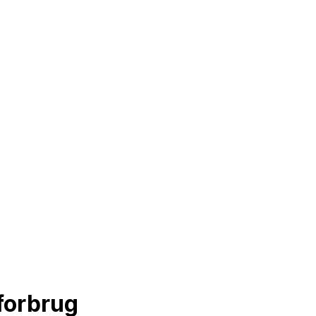
forbrug