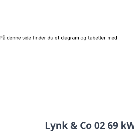
På denne side finder du et diagram og tabeller med