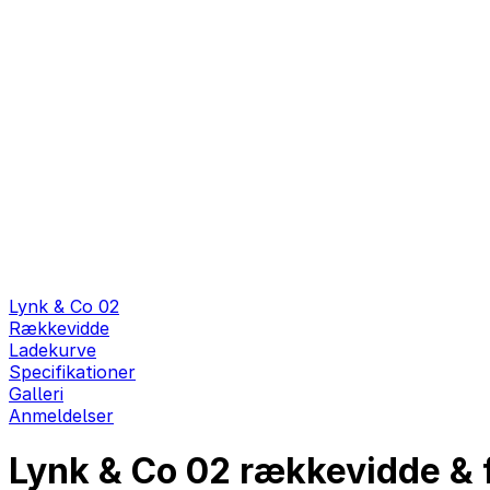
Lynk & Co 02
Rækkevidde
Ladekurve
Specifikationer
Galleri
Anmeldelser
Lynk & Co 02 rækkevidde & 