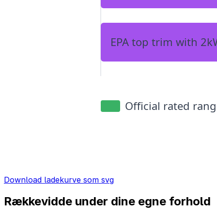
Download ladekurve som svg
Rækkevidde under dine egne forhold