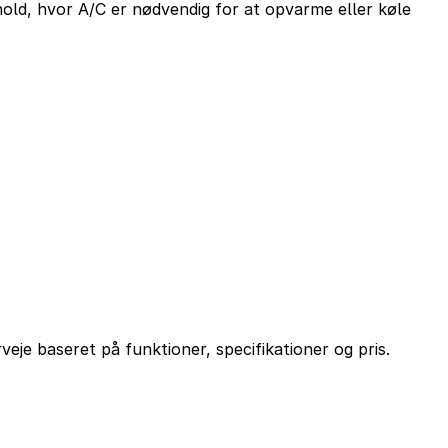
old, hvor A/C er nødvendig for at opvarme eller køle
eje baseret på funktioner, specifikationer og pris.