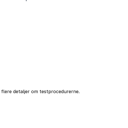
 flere detaljer om testprocedurerne.