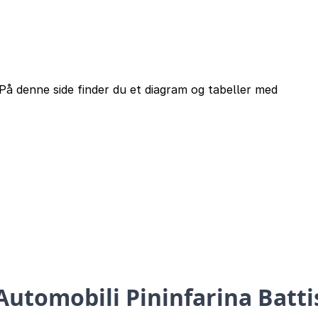
På denne side finder du et diagram og tabeller med