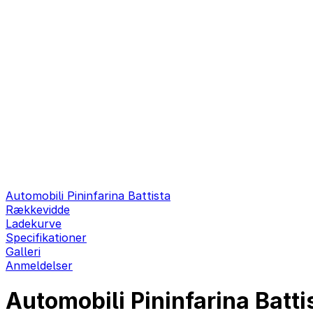
Automobili Pininfarina Battista
Rækkevidde
Ladekurve
Specifikationer
Galleri
Anmeldelser
Automobili Pininfarina Batt