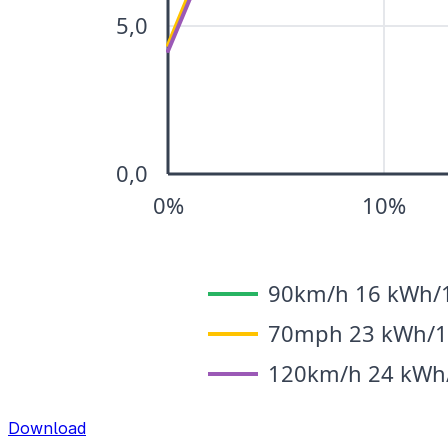
Download