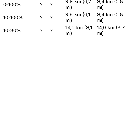
9,9 km (6,2
9,4 km (5,8
0-100%
?
?
mi)
mi)
9,8 km (6,1
9,4 km (5,8
10-100%
?
?
mi)
mi)
14,6 km (9,1
14,0 km (8,7
10-80%
?
?
mi)
mi)