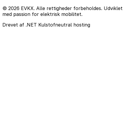
© 2026 EVKX. Alle rettigheder forbeholdes. Udviklet
med passion for elektrisk mobilitet.
Drevet af .NET
Kulstofneutral hosting