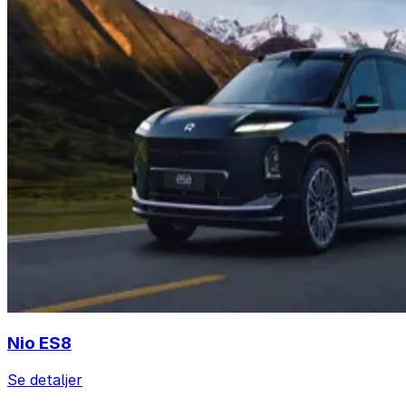
Nio ES8
Se detaljer