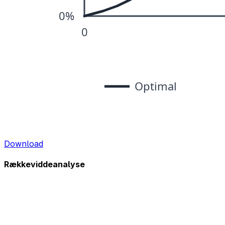
Download
Rækkeviddeanalyse