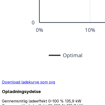
Download ladekurve som svg
Opladningsydelse
Gennemsnitlig ladeeffekt 0–100 %
135,9 kW